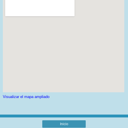
Visualizar el mapa ampliado
Inicio