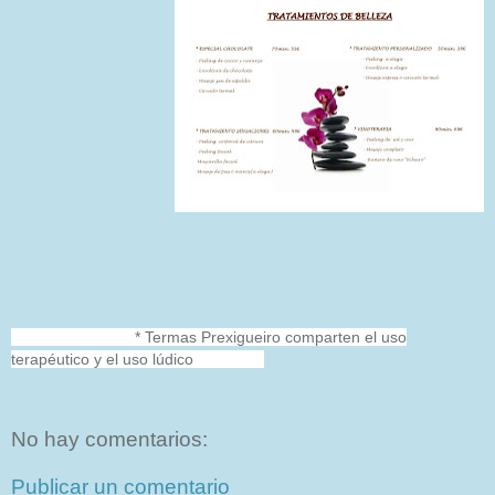
* Termas Prexigueiro comparten el uso
terapéutico y el uso lúdico
No hay comentarios:
Publicar un comentario