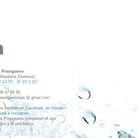
 Prexigueiro
ibadavia (Ourense)
' 12.70", -8° 10' 2.15"
88 47 09 50
prexigueirospa @ gmail.com
nos también en
Facebook
, en
Google+
,
uare
e
Instagram
.
s Prexigueiro comparten el uso
tico y el uso lúdico