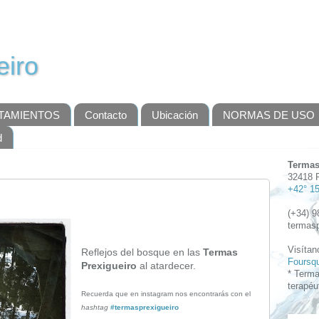
eiro
TAMIENTOS
Contacto
Ubicación
NORMAS DE USO
d
Termas
32418 R
+42° 15
(+34) 9
termas
Visíta
Reflejos del bosque en las
Termas
Foursq
Prexigueiro
al atardecer.
* Terma
terapéu
Recuerda que en instagram nos encontrarás con el
hashtag
#termasprexigueiro