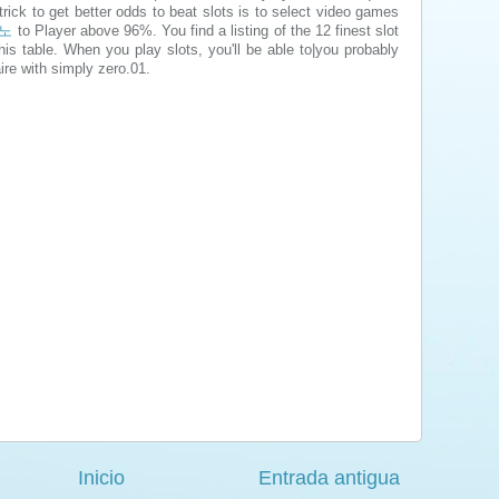
ick to get better odds to beat slots is to select video games
노
to Player above 96%. You find a listing of the 12 finest slot
is table. When you play slots, you'll be able to|you probably
naire with simply zero.01.
Inicio
Entrada antigua