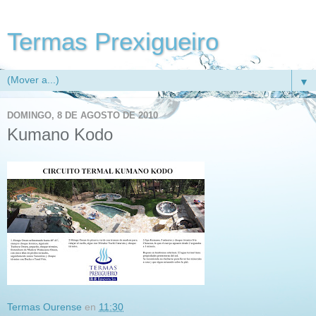
Termas Prexigueiro
▼
DOMINGO, 8 DE AGOSTO DE 2010
Kumano Kodo
Termas Ourense
en
11:30