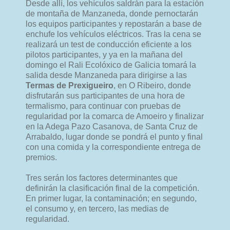
Desde allí, los vehículos saldrán para la estación
de montaña de Manzaneda, donde pernoctarán
los equipos participantes y repostarán a base de
enchufe los vehículos eléctricos. Tras la cena se
realizará un test de conducción eficiente a los
pilotos participantes, y ya en la mañana del
domingo el Rali Ecolóxico de Galicia tomará la
salida desde Manzaneda para dirigirse a las
Termas de Prexigueiro
, en O Ribeiro, donde
disfrutarán sus participantes de una hora de
termalismo, para continuar con pruebas de
regularidad por la comarca de Amoeiro y finalizar
en la Adega Pazo Casanova, de Santa Cruz de
Arrabaldo, lugar donde se pondrá el punto y final
con una comida y la correspondiente entrega de
premios.
Tres serán los factores determinantes que
definirán la clasificación final de la competición.
En primer lugar, la contaminación; en segundo,
el consumo y, en tercero, las medias de
regularidad.