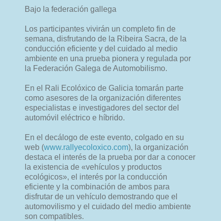
Bajo la federación gallega
Los participantes vivirán un completo fin de
semana, disfrutando de la Ribeira Sacra, de la
conducción eficiente y del cuidado al medio
ambiente en una prueba pionera y regulada por
la Federación Galega de Automobilismo.
En el Rali Ecolóxico de Galicia tomarán parte
como asesores de la organización diferentes
especialistas e investigadores del sector del
automóvil eléctrico e híbrido.
En el decálogo de este evento, colgado en su
web (
www.rallyecoloxico.com
), la organización
destaca el interés de la prueba por dar a conocer
la existencia de «vehículos y productos
ecológicos», el interés por la conducción
eficiente y la combinación de ambos para
disfrutar de un vehículo demostrando que el
automovilismo y el cuidado del medio ambiente
son compatibles.