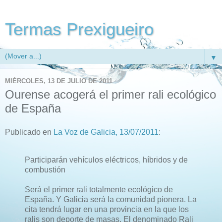
Termas Prexigueiro
▼
MIÉRCOLES, 13 DE JULIO DE 2011
Ourense acogerá el primer rali ecológico
de España
Publicado en
La Voz de Galicia, 13/07/2011
:
Participarán vehículos eléctricos, híbridos y de
combustión
Será el primer rali totalmente ecológico de
España. Y Galicia será la comunidad pionera. La
cita tendrá lugar en una provincia en la que los
ralis son deporte de masas. El denominado Rali