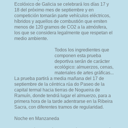
Ecolóxico de Galicia se celebrará los días 17 y
18 del próximo mes de septiembre y en
competición tomarán parte vehículos eléctricos,
híbridos y aquellos de combustión que emiten
menos de 120 gramos de CO2 a la atmósfera,
los que se considera legalmente que respetan el
medio ambiente.
Todos los ingredientes que
componen esta prueba
deportiva serán de carácter
ecológico: almuerzos, cenas,
materiales de artes gráficas...
La prueba partirá a media mañana del 17 de
septiembre de la céntrica rúa do Paseo de la
capital termal hacia tierras de Nogueira de
Ramuín, donde tendrá lugar el almuerzo, para a
primera hora de la tarde adentrarse en la Ribeira
Sacra, con diferentes tramos de regularidad.
Noche en Manzaneda