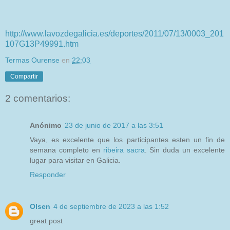
http://www.lavozdegalicia.es/deportes/2011/07/13/0003_201
107G13P49991.htm
Termas Ourense
en
22:03
Compartir
2 comentarios:
Anónimo
23 de junio de 2017 a las 3:51
Vaya, es excelente que los participantes esten un fin de
semana completo en
ribeira sacra
. Sin duda un excelente
lugar para visitar en Galicia.
Responder
Olsen
4 de septiembre de 2023 a las 1:52
great post